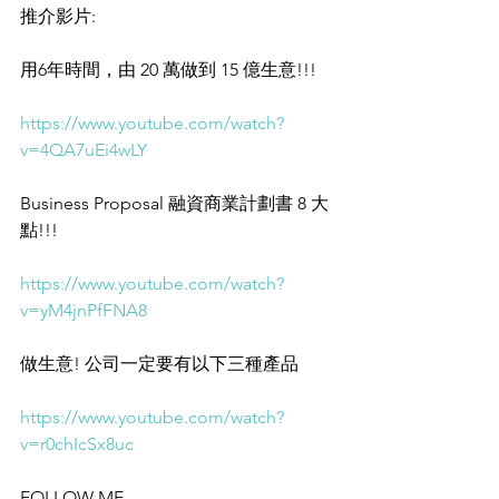
推介影片: 
用6年時間，由 20 萬做到 15 億生意!!! 
https://www.youtube.com/watch?
v=4QA7uEi4wLY
Business Proposal 融資商業計劃書 8 大
點!!! 
https://www.youtube.com/watch?
v=yM4jnPfFNA8
做生意! 公司一定要有以下三種產品 
https://www.youtube.com/watch?
v=r0chIcSx8uc
FOLLOW ME 