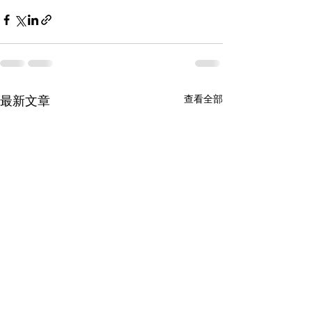
查看全部
最新文章